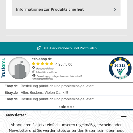
Informationen zur Produktsicherheit
DHL-Packstationen und Postfilialen
Newsletter
Abonnieren Sie jetzt einfach unseren regelmäßig erscheinenden
Newsletter und Sie werden stets unter den Ersten sein, über neue