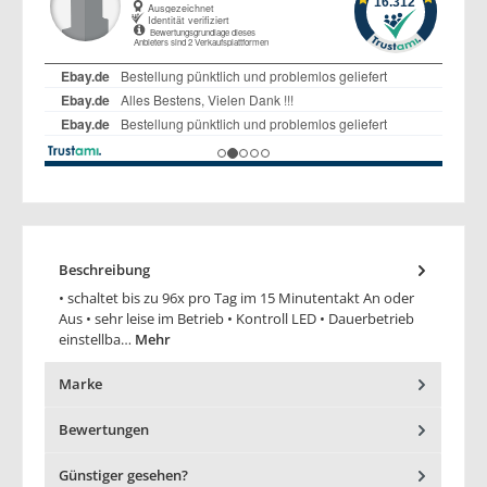
Beschreibung
• schaltet bis zu 96x pro Tag im 15 Minutentakt An oder
Aus • sehr leise im Betrieb • Kontroll LED • Dauerbetrieb
einstellba…
Mehr
Marke
Bewertungen
Günstiger gesehen?