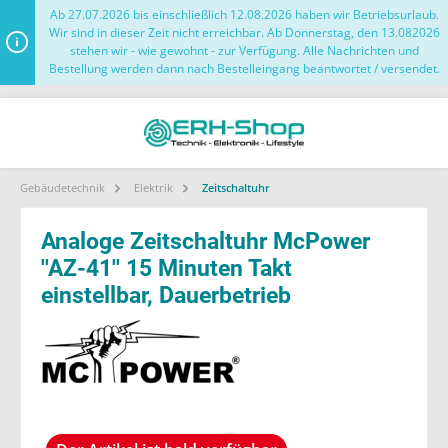
Ab 27.07.2026 bis einschließlich 12.08.2026 haben wir Betriebsurlaub.
Wir sind in dieser Zeit nicht erreichbar. Ab Donnerstag, den 13.082026
stehen wir - wie gewohnt - zur Verfügung. Alle Nachrichten und
Bestellung werden dann nach Bestelleingang beantwortet / versendet.
Gebäudetechnik
Elektrik
Zeitschaltuhr
Analoge Zeitschaltuhr McPower
''AZ-41'' 15 Minuten Takt
einstellbar, Dauerbetrieb