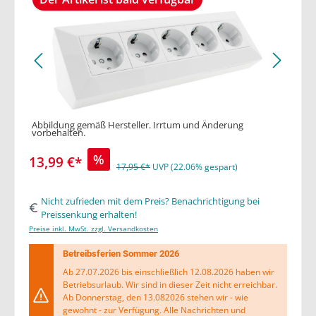
Abbildung gemäß Hersteller. Irrtum und Änderung
vorbehalten.
%
13,99 €*
17,95 €*
UVP (22.06% gespart)
Nicht zufrieden mit dem Preis? Benachrichtigung bei
Preissenkung erhalten!
Preise inkl. MwSt. zzgl. Versandkosten
Betreibsferien Sommer 2026
Ab 27.07.2026 bis einschließlich 12.08.2026 haben wir
Betriebsurlaub. Wir sind in dieser Zeit nicht erreichbar.
Ab Donnerstag, den 13.082026 stehen wir - wie
gewohnt - zur Verfügung. Alle Nachrichten und