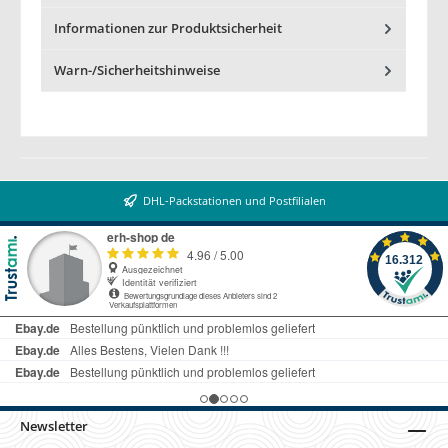
Informationen zur Produktsicherheit
Warn-/Sicherheitshinweise
DHL-Packstationen und Postfilialen
Newsletter