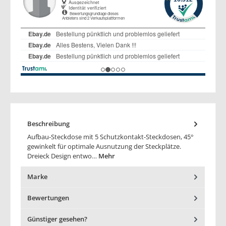
Beschreibung
Aufbau-Steckdose mit 5 Schutzkontakt-Steckdosen, 45°
gewinkelt für optimale Ausnutzung der Steckplätze.
Dreieck Design entwo…
Mehr
Marke
Bewertungen
Günstiger gesehen?