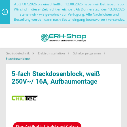
Ab 27.07.2026 bis einschließlich 12.08.2026 haben wir Betriebsurlaub.
Wir sind in dieser Zeit nicht erreichbar. Ab Donnerstag, den 13.082026
stehen wir - wie gewohnt - zur Verfügung. Alle Nachrichten und
Bestellung werden dann nach Bestelleingang beantwortet / versendet.
Gebäudetechnik
Elektroinstallation
Schalterprogramm
Steckdosenblock
5-fach Steckdosenblock, weiß
250V~/ 16A, Aufbaumontage
Der Artikel ist bald verfügbar