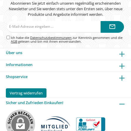
Abonnieren Sie jetzt einfach unseren regelmäßig erscheinenden
Newsletter und Sie werden stets unter den Ersten sein, über neue
Produkte und Angebote informiert werden.
E-
Mail-
Adresse*
Ich habe die
Datenschutzbestimmungen
zur Kenntnis genommen und die
AGB
gelesen und bin mit ihnen einverstanden.
Über uns
Informationen
Shopservice
Vertrag widerrufen
Sicher und Zufrieden Einkaufen!