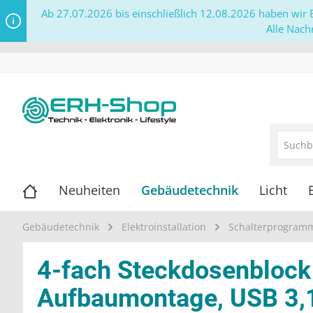
Ab 27.07.2026 bis einschließlich 12.08.2026 haben wir B
Alle Nach
Neuheiten
Gebäudetechnik
Licht
Gebäudetechnik
Elektroinstallation
Schalterprogram
4-fach Steckdosenblock
Aufbaumontage, USB 3,