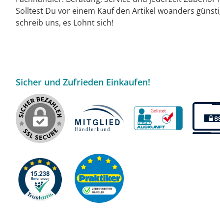
Solltest Du vor einem Kauf den Artikel woanders günst
schreib uns, es Lohnt sich!
Sicher und Zufrieden Einkaufen!