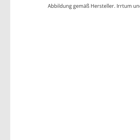
Abbildung gemäß Hersteller. Irrtum u