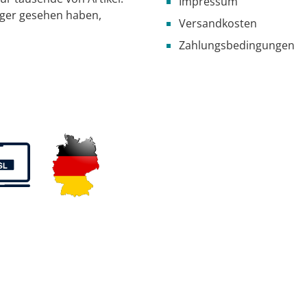
Impressum
iger gesehen haben,
Versandkosten
Zahlungsbedingungen