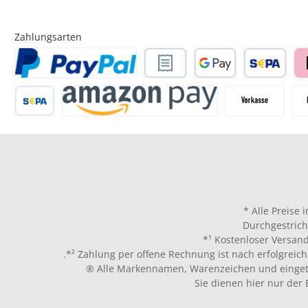
Zahlungsarten
* Alle Preise 
Durchgestrich
*¹ Kostenloser Versand
.*² Zahlung per offene Rechnung ist nach erfolgreich
® Alle Markennamen, Warenzeichen und eingetr
Sie dienen hier nur der 