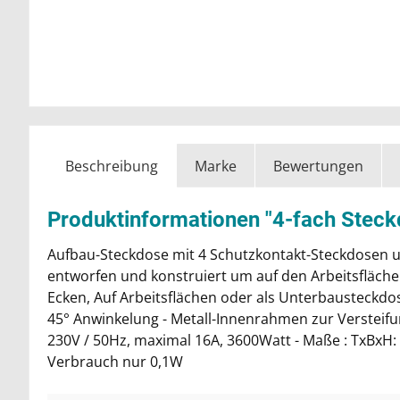
Beschreibung
Marke
Bewertungen
Produktinformationen "4-fach Stec
Aufbau-Steckdose mit 4 Schutzkontakt-Steckdosen un
entworfen und konstruiert um auf den Arbeitsflächen 
Ecken, Auf Arbeitsflächen oder als Unterbausteckdo
45° Anwinkelung - Metall-Innenrahmen zur Versteifun
230V / 50Hz, maximal 16A, 3600Watt - Maße : TxBxH: 
Verbrauch nur 0,1W