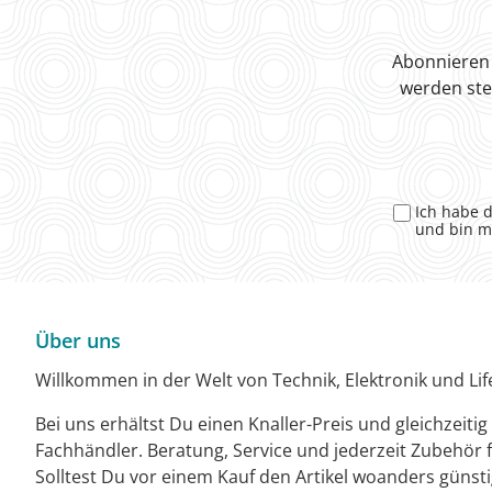
Abonnieren 
werden ste
Ich habe 
und bin m
Über uns
Willkommen in der Welt von Technik, Elektronik und Life
Bei uns erhältst Du einen Knaller-Preis und gleichzeiti
Fachhändler. Beratung, Service und jederzeit Zubehör f
Solltest Du vor einem Kauf den Artikel woanders günst