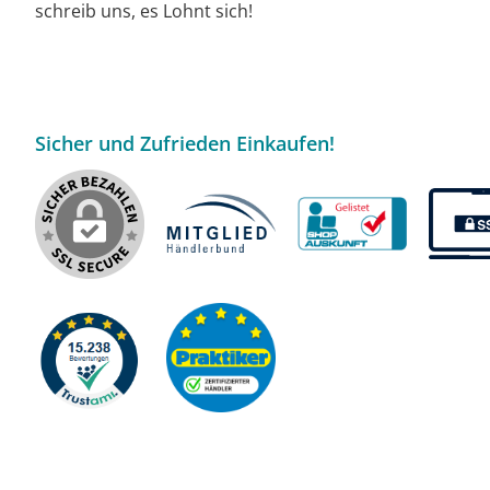
schreib uns, es Lohnt sich!
Sicher und Zufrieden Einkaufen!