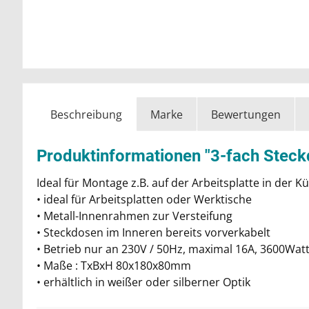
Beschreibung
Marke
Bewertungen
Produktinformationen "3-fach Stec
Ideal für Montage z.B. auf der Arbeitsplatte in der 
• ideal für Arbeitsplatten oder Werktische
• Metall-Innenrahmen zur Versteifung
• Steckdosen im Inneren bereits vorverkabelt
• Betrieb nur an 230V / 50Hz, maximal 16A, 3600Wat
• Maße : TxBxH 80x180x80mm
• erhältlich in weißer oder silberner Optik