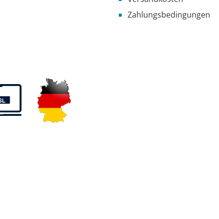
Zahlungsbedingungen