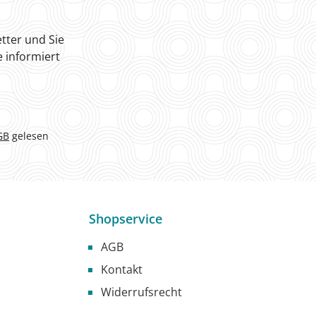
tter und Sie
 informiert
GB
gelesen
Shopservice
AGB
Kontakt
Widerrufsrecht