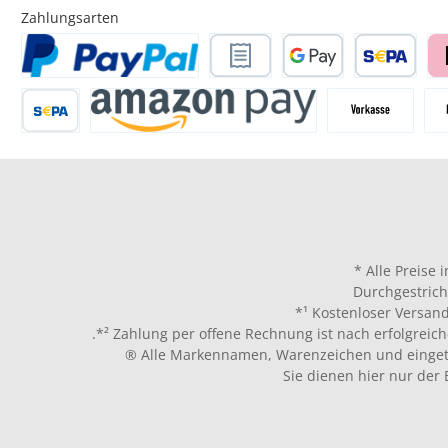
Zahlungsarten
* Alle Preise 
Durchgestrich
*¹ Kostenloser Versand
.*² Zahlung per offene Rechnung ist nach erfolgreich
® Alle Markennamen, Warenzeichen und eingetr
Sie dienen hier nur der 