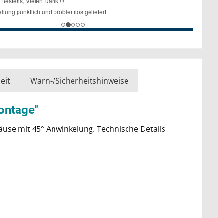
eit
Warn-/Sicherheitshinweise
ontage"
ehäuse mit 45° Anwinkelung. Technische Details