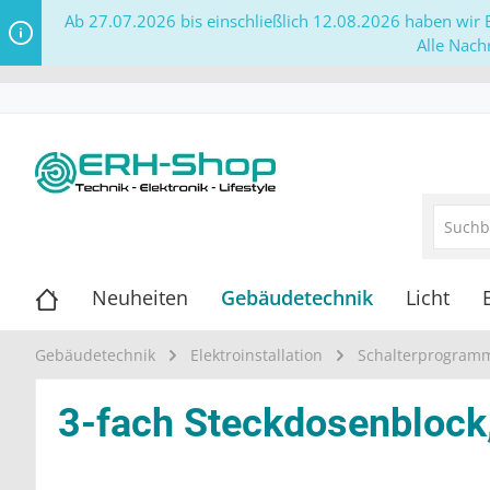
Ab 27.07.2026 bis einschließlich 12.08.2026 haben wir B
Alle Nach
Neuheiten
Gebäudetechnik
Licht
Gebäudetechnik
Elektroinstallation
Schalterprogram
3-fach Steckdosenblock